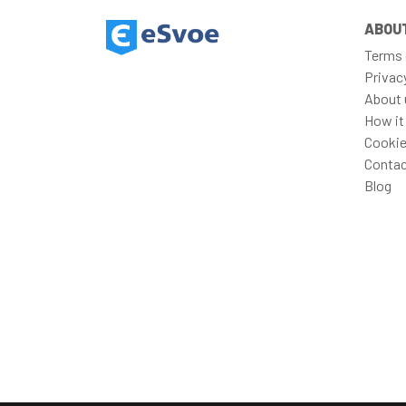
ABOU
Terms 
Privac
About 
How it
Cookie
Contac
Blog