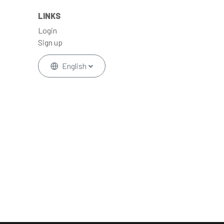
LINKS
Login
Sign up
English