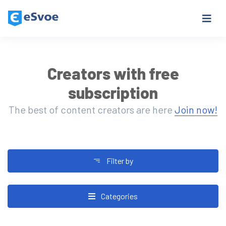
Creators with free
subscription
The best of content creators are here
Join now!
Filter by
Categories