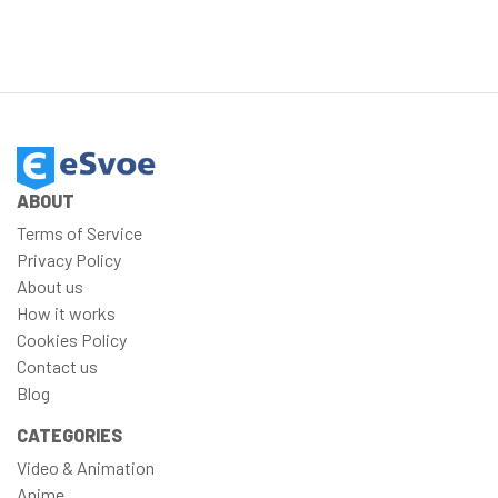
ABOUT
Terms of Service
Privacy Policy
About us
How it works
Cookies Policy
Contact us
Blog
CATEGORIES
Video & Animation
Anime