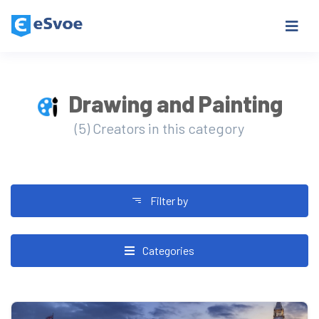
Drawing and Painting
(5) Creators in this category
Filter by
Categories