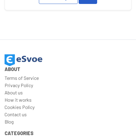
ABOUT
Terms of Service
Privacy Policy
About us
How it works
Cookies Policy
Contact us
Blog
CATEGORIES