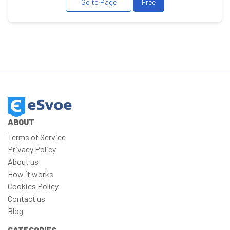
Go to Page
Free
ABOUT
Terms of Service
Privacy Policy
About us
How it works
Cookies Policy
Contact us
Blog