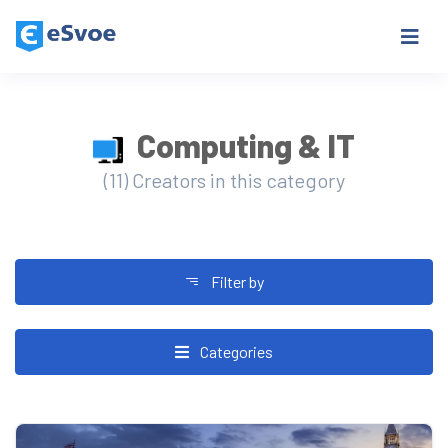
Computing & IT
(11) Creators in this category
Filter by
Categories