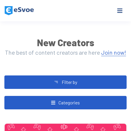
New Creators
The best of content creators are here
Join now!
Filter by
Categories