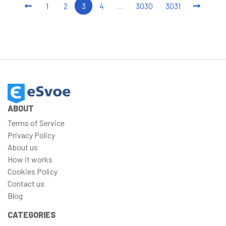
1
2
3
4
...
3030
3031
ABOUT
Terms of Service
Privacy Policy
About us
How it works
Cookies Policy
Contact us
Blog
CATEGORIES